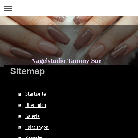
Nagelstudio Tammy Sue
Sitemap
Startseite
Über mich
Galerie
Leistungen