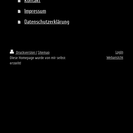
Kontakt
Impressum
Datenschutzerklärung
Login
Druckversion
|
Sitemap
Webansicht
Diese Homepage wurde von mir selbst
erstellt!